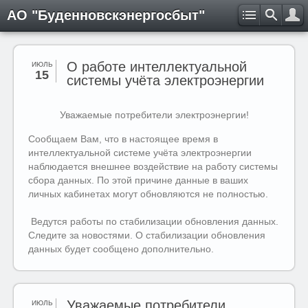
АО "Буденновскэнергосбыт"
О работе интеллектуальной
ИЮЛЬ
15
системы учёта электроэнергии
Уважаемые потребители электроэнергии!
Сообщаем Вам, что в настоящее время в
интеллектуальной системе учёта электроэнергии
наблюдается внешнее воздействие на работу системы
сбора данных. По этой причине данные в ваших
личных кабинетах могут обновляются не полностью.
Ведутся работы по стабилизации обновления данных.
Следите за новостями. О стабилизации обновления
данных будет сообщено дополнительно.
Уважаемые потребители
ИЮЛЬ