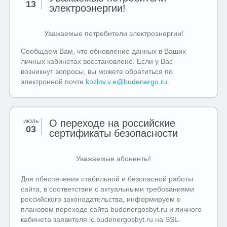
13
электроэнергии!
Уважаемые потребители электроэнергии!
Сообщаем Вам, что обновление данных в Ваших
личных кабинетах восстановлено. Если у Вас
возникнут вопросы, вы можете обратиться по
электронной почте
kozlov.v.e@budenergo.ru
.
О переходе на российские
ИЮЛЬ
03
сертификаты безопасности
Уважаемые абоненты!
Для обеспечения стабильной и безопасной работы
сайта, в соответствии с актуальными требованиями
российского законодательства, информируем о
плановом переходе сайта budenergosbyt.ru и личного
кабинета заявителя lc.budenergosbyt.ru на SSL-