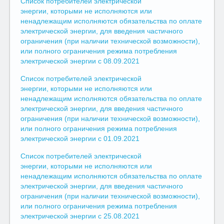
Список потребителей электрической
энергии, которыми не исполняются или
ненадлежащим исполняются обязательства по оплате
электрической энергии, для введения частичного
ограничения (при наличии технической возможности),
или полного ограничения режима потребления
электрической энергии с 08.09.2021
Список потребителей электрической
энергии, которыми не исполняются или
ненадлежащим исполняются обязательства по оплате
электрической энергии, для введения частичного
ограничения (при наличии технической возможности),
или полного ограничения режима потребления
электрической энергии с 01.09.2021
Список потребителей электрической
энергии, которыми не исполняются или
ненадлежащим исполняются обязательства по оплате
электрической энергии, для введения частичного
ограничения (при наличии технической возможности),
или полного ограничения режима потребления
электрической энергии с 25.08.2021