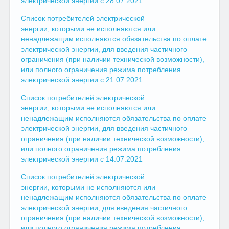
электрической энергии с 28.07.2021
Список потребителей электрической
энергии, которыми не исполняются или
ненадлежащим исполняются обязательства по оплате
электрической энергии, для введения частичного
ограничения (при наличии технической возможности),
или полного ограничения режима потребления
электрической энергии с 21.07.2021
Список потребителей электрической
энергии, которыми не исполняются или
ненадлежащим исполняются обязательства по оплате
электрической энергии, для введения частичного
ограничения (при наличии технической возможности),
или полного ограничения режима потребления
электрической энергии с 14.07.2021
Список потребителей электрической
энергии, которыми не исполняются или
ненадлежащим исполняются обязательства по оплате
электрической энергии, для введения частичного
ограничения (при наличии технической возможности),
или полного ограничения режима потребления