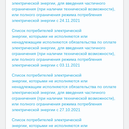
электрической энергии, для введения частичного
ограничения (при наличии технической возможности),
или полного ограничения режима потребления
электрической энергии с 24.11.2021
Список потребителей электрической
энергии, которыми не исполняются или
ненадлежащим исполняются обязательства по оплате
электрической энергии, для введения частичного
ограничения (при наличии технической возможности),
или полного ограничения режима потребления
электрической энергии с 03.11.2021
Список потребителей электрической
энергии, которыми не исполняются или
ненадлежащим исполняются обязательства по оплате
электрической энергии, для введения частичного
ограничения (при наличии технической возможности),
или полного ограничения режима потребления
электрической энергии с 27.10.2021
Список потребителей электрической
энергии, которыми не исполняются или