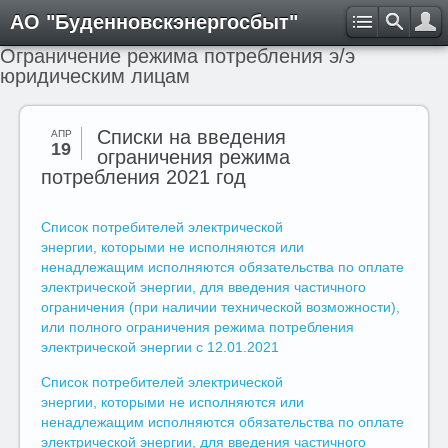
АО "Буденновскэнергосбыт"
Ограничение режима потребления э/э
юридическим лицам
Списки на введения
АПР
19
ограничения режима
потребления 2021 год
Список потребителей электрической
энергии, которыми не исполняются или
ненадлежащим исполняются обязательства по оплате
электрической энергии, для введения частичного
ограничения (при наличии технической возможности),
или полного ограничения режима потребления
электрической энергии с 12.01.2021
Список потребителей электрической
энергии, которыми не исполняются или
ненадлежащим исполняются обязательства по оплате
электрической энергии, для введения частичного