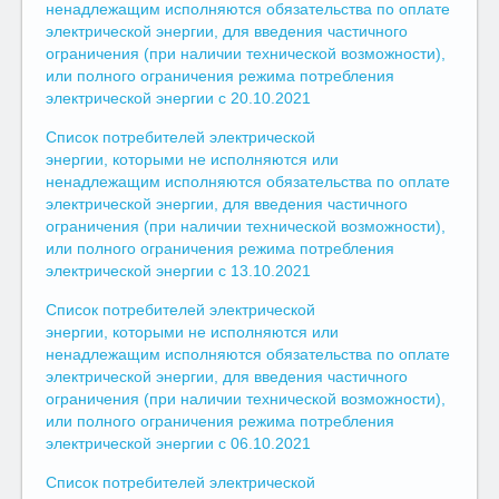
ненадлежащим исполняются обязательства по оплате
электрической энергии, для введения частичного
ограничения (при наличии технической возможности),
или полного ограничения режима потребления
электрической энергии с 20.10.2021
Список потребителей электрической
энергии, которыми не исполняются или
ненадлежащим исполняются обязательства по оплате
электрической энергии, для введения частичного
ограничения (при наличии технической возможности),
или полного ограничения режима потребления
электрической энергии с 13.10.2021
Список потребителей электрической
энергии, которыми не исполняются или
ненадлежащим исполняются обязательства по оплате
электрической энергии, для введения частичного
ограничения (при наличии технической возможности),
или полного ограничения режима потребления
электрической энергии с 06.10.2021
Список потребителей электрической