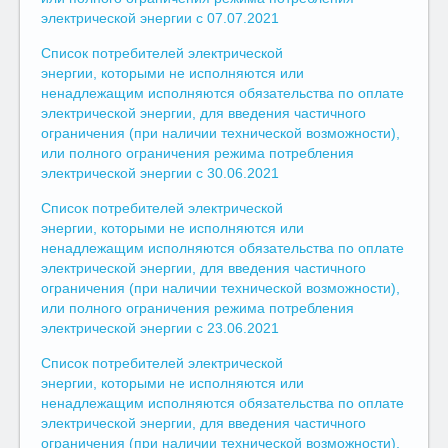
электрической энергии с 07.07.2021
Список потребителей электрической
энергии, которыми не исполняются или
ненадлежащим исполняются обязательства по оплате
электрической энергии, для введения частичного
ограничения (при наличии технической возможности),
или полного ограничения режима потребления
электрической энергии с 30.06.2021
Список потребителей электрической
энергии, которыми не исполняются или
ненадлежащим исполняются обязательства по оплате
электрической энергии, для введения частичного
ограничения (при наличии технической возможности),
или полного ограничения режима потребления
электрической энергии с 23.06.2021
Список потребителей электрической
энергии, которыми не исполняются или
ненадлежащим исполняются обязательства по оплате
электрической энергии, для введения частичного
ограничения (при наличии технической возможности),