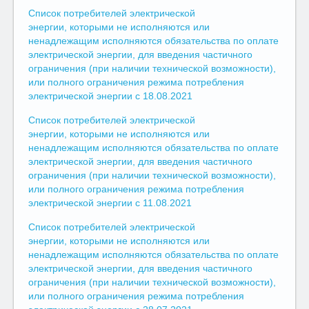
Список потребителей электрической
энергии, которыми не исполняются или
ненадлежащим исполняются обязательства по оплате
электрической энергии, для введения частичного
ограничения (при наличии технической возможности),
или полного ограничения режима потребления
электрической энергии с 18.08.2021
Список потребителей электрической
энергии, которыми не исполняются или
ненадлежащим исполняются обязательства по оплате
электрической энергии, для введения частичного
ограничения (при наличии технической возможности),
или полного ограничения режима потребления
электрической энергии с 11.08.2021
Список потребителей электрической
энергии, которыми не исполняются или
ненадлежащим исполняются обязательства по оплате
электрической энергии, для введения частичного
ограничения (при наличии технической возможности),
или полного ограничения режима потребления