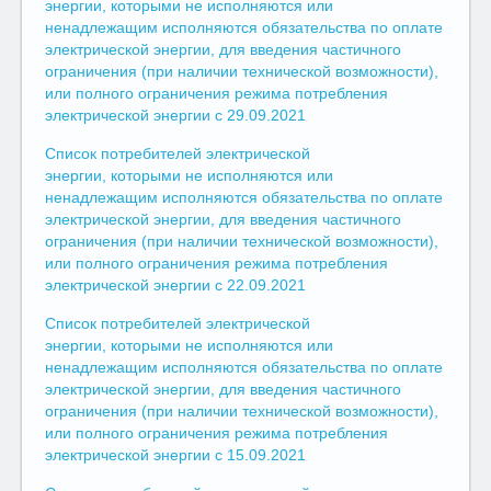
энергии, которыми не исполняются или
ненадлежащим исполняются обязательства по оплате
электрической энергии, для введения частичного
ограничения (при наличии технической возможности),
или полного ограничения режима потребления
электрической энергии с 29.09.2021
Список потребителей электрической
энергии, которыми не исполняются или
ненадлежащим исполняются обязательства по оплате
электрической энергии, для введения частичного
ограничения (при наличии технической возможности),
или полного ограничения режима потребления
электрической энергии с 22.09.2021
Список потребителей электрической
энергии, которыми не исполняются или
ненадлежащим исполняются обязательства по оплате
электрической энергии, для введения частичного
ограничения (при наличии технической возможности),
или полного ограничения режима потребления
электрической энергии с 15.09.2021