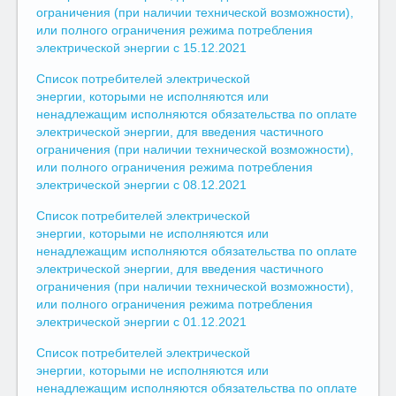
ограничения (при наличии технической возможности),
или полного ограничения режима потребления
электрической энергии с 15.12.2021
Список потребителей электрической
энергии, которыми не исполняются или
ненадлежащим исполняются обязательства по оплате
электрической энергии, для введения частичного
ограничения (при наличии технической возможности),
или полного ограничения режима потребления
электрической энергии с 08.12.2021
Список потребителей электрической
энергии, которыми не исполняются или
ненадлежащим исполняются обязательства по оплате
электрической энергии, для введения частичного
ограничения (при наличии технической возможности),
или полного ограничения режима потребления
электрической энергии с 01.12.2021
Список потребителей электрической
энергии, которыми не исполняются или
ненадлежащим исполняются обязательства по оплате